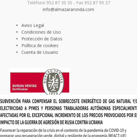
Teléfono 952 87 30 35 - Fax 952 87 95 27
info@almazararonda.com
Aviso Legal
Condiciones de Uso
Protección de Datos
Política de cookies
Cuenta de Usuario