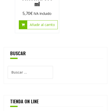
ml
5,70
€
IVA Incluido
Añadir al carrito
BUSCAR
Buscar:
TIENDA ON LINE