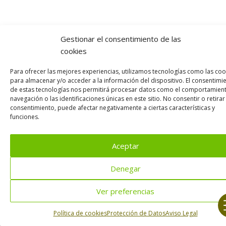
Gestionar el consentimiento de las
cookies
Para ofrecer las mejores experiencias, utilizamos tecnologías como las coo
para almacenar y/o acceder a la información del dispositivo. El consentimi
de estas tecnologías nos permitirá procesar datos como el comportamien
navegación o las identificaciones únicas en este sitio. No consentir o retirar
consentimiento, puede afectar negativamente a ciertas características y
funciones.
Aceptar
Denegar
Ver preferencias
Política de cookies
Protección de Datos
Aviso Legal