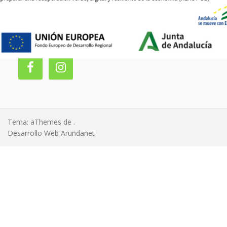
Tema: aThemes de
.