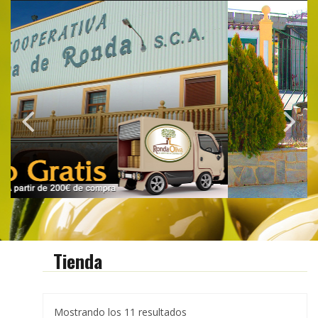
Tienda
Mostrando los 11 resultados