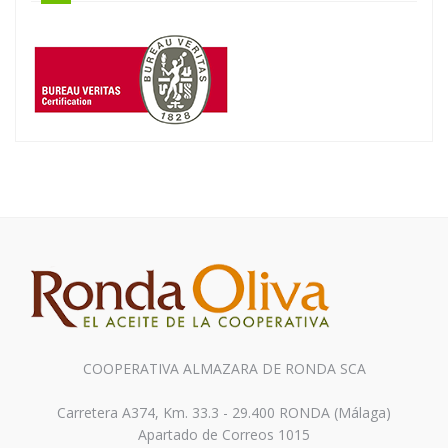
COOPERATIVA ALMAZARA DE RONDA SCA
Carretera A374, Km. 33.3 - 29.400 RONDA (Málaga)
Apartado de Correos 1015