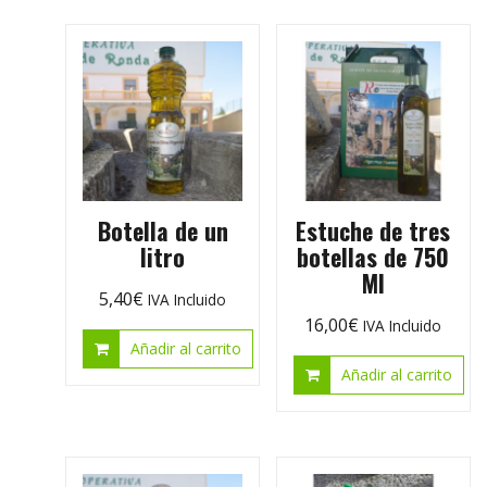
Botella de un
Estuche de tres
litro
botellas de 750
Ml
5,40
€
IVA Incluido
16,00
€
IVA Incluido
Añadir al carrito
Añadir al carrito