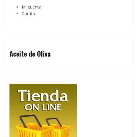
Mi cuenta
Carrito
Aceite de Oliva