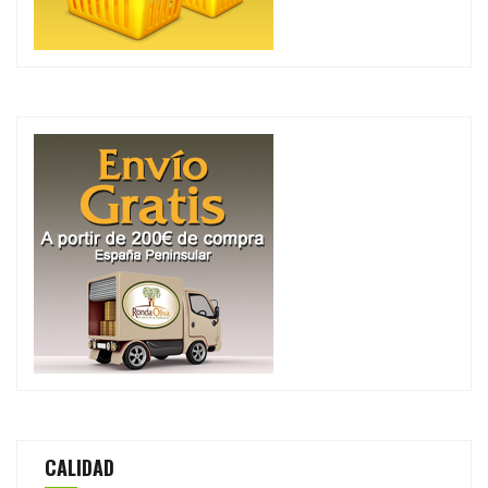
CALIDAD