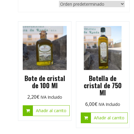
Bote de cristal
Botella de
de 100 Ml
cristal de 750
Ml
2,20
€
IVA Incluido
6,00
€
IVA Incluido
Añadir al carrito
Añadir al carrito