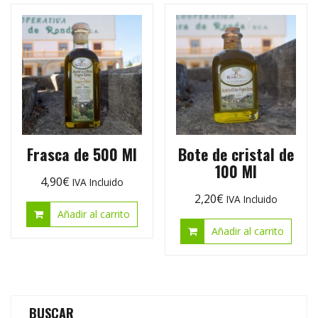
Frasca de 500 Ml
Bote de cristal de
100 Ml
4,90
€
IVA Incluido
2,20
€
IVA Incluido
Añadir al carrito
Añadir al carrito
BUSCAR