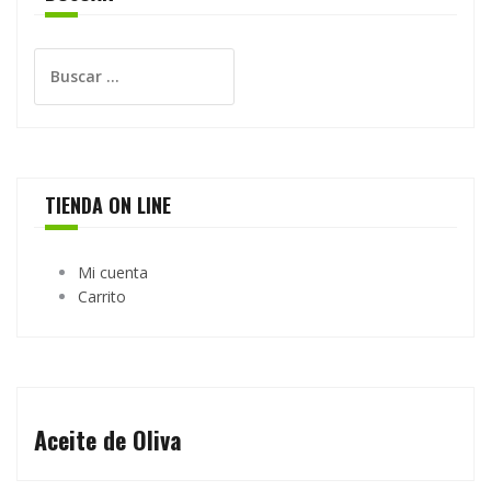
Buscar:
TIENDA ON LINE
Mi cuenta
Carrito
Aceite de Oliva