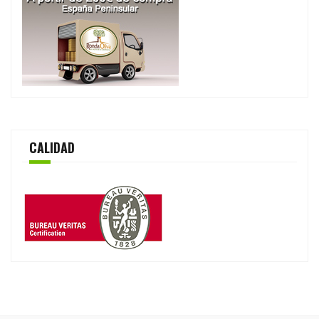
CALIDAD