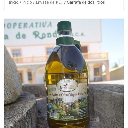
Inicio
/
Inicio
/
Envase de PET
/ Garrafa de dos litros