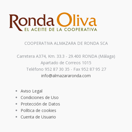
COOPERATIVA ALMAZARA DE RONDA SCA
Carretera A374, Km. 33.3 - 29.400 RONDA (Málaga)
Apartado de Correos 1015
Teléfono 952 87 30 35 - Fax 952 87 95 27
info@almazararonda.com
Aviso Legal
Condiciones de Uso
Protección de Datos
Política de cookies
Cuenta de Usuario