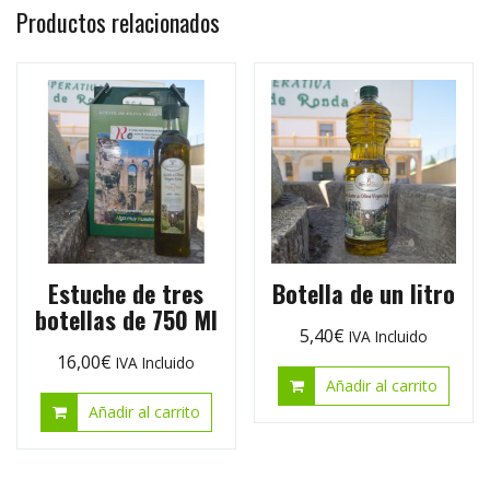
Productos relacionados
Estuche de tres
Botella de un litro
botellas de 750 Ml
5,40
€
IVA Incluido
16,00
€
IVA Incluido
Añadir al carrito
Añadir al carrito