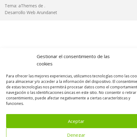
Tema: aThemes de
.
Gestionar el consentimiento de las
cookies
Para ofrecer las mejores experiencias, utilizamos tecnologías como las coo
para almacenar y/o acceder a la información del dispositivo. El consentimi
de estas tecnologías nos permitirá procesar datos como el comportamien
navegación o las identificaciones únicas en este sitio. No consentir o retirar
consentimiento, puede afectar negativamente a ciertas características y
funciones.
Aceptar
Denegar