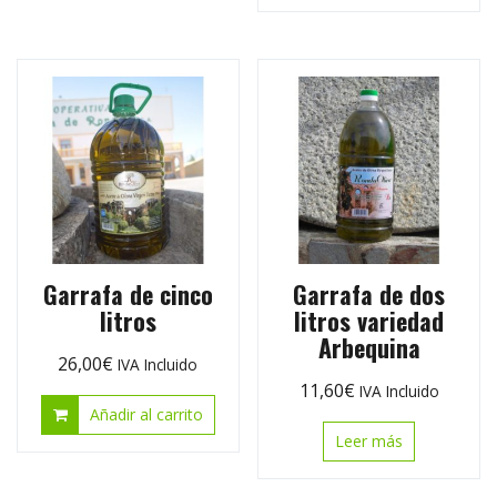
Garrafa de cinco
Garrafa de dos
litros
litros variedad
Arbequina
26,00
€
IVA Incluido
11,60
€
IVA Incluido
Añadir al carrito
Leer más