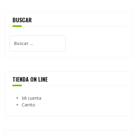
BUSCAR
Buscar:
TIENDA ON LINE
Mi cuenta
Carrito