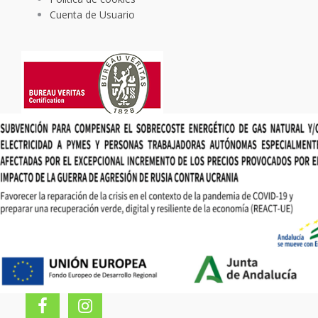
Cuenta de Usuario