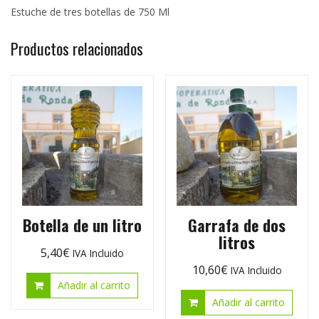
Estuche de tres botellas de 750 Ml
Productos relacionados
Botella de un litro
Garrafa de dos
litros
5,40
€
IVA Incluido
10,60
€
IVA Incluido
Añadir al carrito
Añadir al carrito