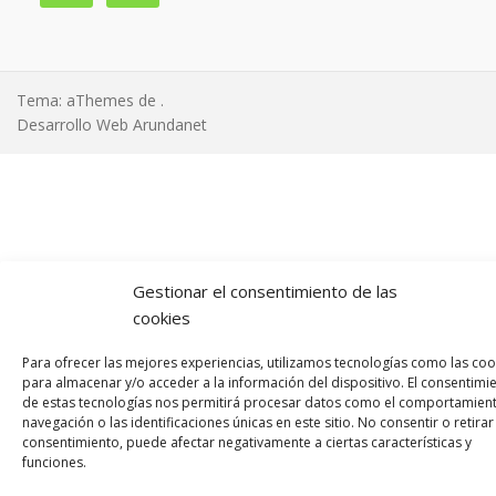
Tema: aThemes de
.
Gestionar el consentimiento de las
cookies
Para ofrecer las mejores experiencias, utilizamos tecnologías como las coo
para almacenar y/o acceder a la información del dispositivo. El consentimi
de estas tecnologías nos permitirá procesar datos como el comportamien
navegación o las identificaciones únicas en este sitio. No consentir o retirar
consentimiento, puede afectar negativamente a ciertas características y
funciones.