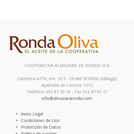
COOPERATIVA ALMAZARA DE RONDA SCA
Carretera A374, Km. 33.3 - 29.400 RONDA (Málaga)
Apartado de Correos 1015
Teléfono 952 87 30 35 - Fax 952 87 95 27
info@almazararonda.com
Aviso Legal
Condiciones de Uso
Protección de Datos
Política de cookies