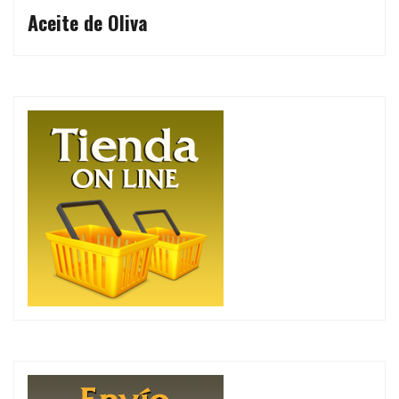
Aceite de Oliva