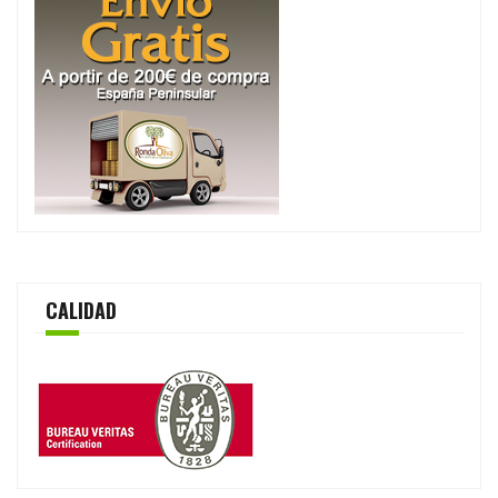
CALIDAD